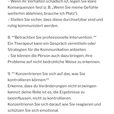
– Wenn ihr Verhalten schädlich ist, legen Sie klare
Konsequenzen fest (z. B. „Wenn Sie meine Gefühle
weiterhin ablehnen, brauche ich Platz“).
– Stellen Sie sicher, dass diese durchsetzbar sind und
ruhig kommuniziert werden.
8. **Betrachten Sie professionelle Intervention: **
Ein Therapeut kann ein Gespräch vermitteln oder
Strategien für die Kommunikation anbieten.
– Sie können die Person auch dazu bringen, ihre
Probleme auf nicht bedrohliche Weise zu erkennen.
9. ** Konzentrieren Sie sich auf das, was Sie
kontrollieren können:**
Erkenne, dass du Veränderungen nicht erzwingen
kannst; deine Rolle ist es, die Ergebnisse zu
beeinflussen, nicht zu kontrollieren.
Konzentrieren Sie sich darauf, wie Sie reagieren und
schützen Sie sich emotional.