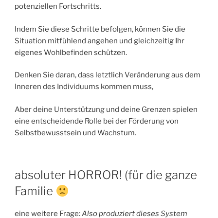
potenziellen Fortschritts.
Indem Sie diese Schritte befolgen, können Sie die
Situation mitfühlend angehen und gleichzeitig Ihr
eigenes Wohlbefinden schützen.
Denken Sie daran, dass letztlich Veränderung aus dem
Inneren des Individuums kommen muss,
Aber deine Unterstützung und deine Grenzen spielen
eine entscheidende Rolle bei der Förderung von
Selbstbewusstsein und Wachstum.
absoluter HORROR! (für die ganze
Familie
eine weitere Frage:
Also produziert dieses System