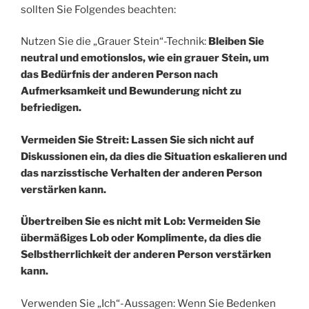
sollten Sie Folgendes beachten:
Nutzen Sie die „Grauer Stein“-Technik:
Bleiben Sie
neutral und emotionslos, wie ein grauer Stein, um
das Bedürfnis der anderen Person nach
Aufmerksamkeit und Bewunderung nicht zu
befriedigen.
Vermeiden Sie Streit: Lassen Sie sich nicht auf
Diskussionen ein, da dies die Situation eskalieren und
das narzisstische Verhalten der anderen Person
verstärken kann.
Übertreiben Sie es nicht mit Lob: Vermeiden Sie
übermäßiges Lob oder Komplimente, da dies die
Selbstherrlichkeit der anderen Person verstärken
kann.
Verwenden Sie „Ich“-Aussagen: Wenn Sie Bedenken