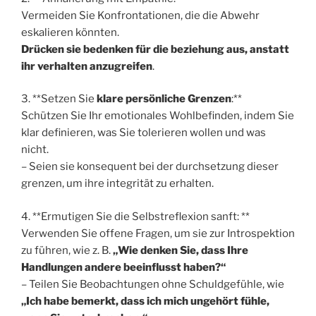
Vermeiden Sie Konfrontationen, die die Abwehr
eskalieren könnten.
Drücken sie bedenken für die beziehung aus, anstatt
ihr verhalten anzugreifen
.
3. **Setzen Sie
klare persönliche Grenzen
:**
Schützen Sie Ihr emotionales Wohlbefinden, indem Sie
klar definieren, was Sie tolerieren wollen und was
nicht.
– Seien sie konsequent bei der durchsetzung dieser
grenzen, um ihre integrität zu erhalten.
4. **Ermutigen Sie die Selbstreflexion sanft: **
Verwenden Sie offene Fragen, um sie zur Introspektion
zu führen, wie z. B.
„Wie denken Sie, dass Ihre
Handlungen andere beeinflusst haben?“
– Teilen Sie Beobachtungen ohne Schuldgefühle, wie
„Ich habe bemerkt, dass ich mich ungehört fühle,