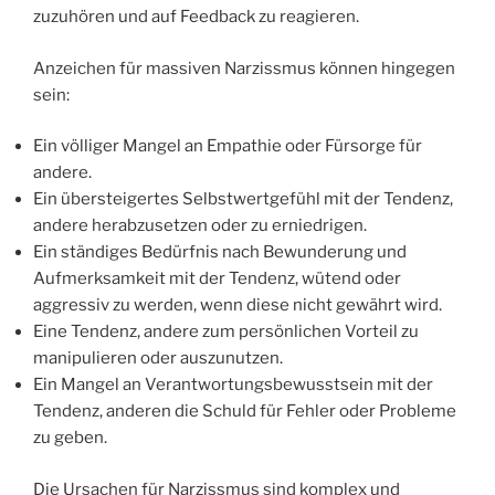
zuzuhören und auf Feedback zu reagieren.
Anzeichen für massiven Narzissmus können hingegen
sein:
Ein völliger Mangel an Empathie oder Fürsorge für
andere.
Ein übersteigertes Selbstwertgefühl mit der Tendenz,
andere herabzusetzen oder zu erniedrigen.
Ein ständiges Bedürfnis nach Bewunderung und
Aufmerksamkeit mit der Tendenz, wütend oder
aggressiv zu werden, wenn diese nicht gewährt wird.
Eine Tendenz, andere zum persönlichen Vorteil zu
manipulieren oder auszunutzen.
Ein Mangel an Verantwortungsbewusstsein mit der
Tendenz, anderen die Schuld für Fehler oder Probleme
zu geben.
Die Ursachen für Narzissmus sind komplex und