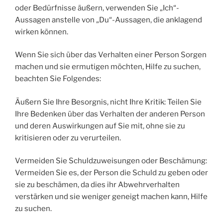
oder Bedürfnisse äußern, verwenden Sie „Ich“-
Aussagen anstelle von „Du“-Aussagen, die anklagend
wirken können.
Wenn Sie sich über das Verhalten einer Person Sorgen
machen und sie ermutigen möchten, Hilfe zu suchen,
beachten Sie Folgendes:
Äußern Sie Ihre Besorgnis, nicht Ihre Kritik: Teilen Sie
Ihre Bedenken über das Verhalten der anderen Person
und deren Auswirkungen auf Sie mit, ohne sie zu
kritisieren oder zu verurteilen.
Vermeiden Sie Schuldzuweisungen oder Beschämung:
Vermeiden Sie es, der Person die Schuld zu geben oder
sie zu beschämen, da dies ihr Abwehrverhalten
verstärken und sie weniger geneigt machen kann, Hilfe
zu suchen.