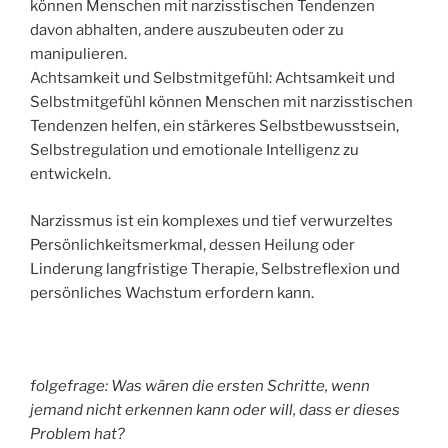
können Menschen mit narzisstischen Tendenzen
davon abhalten, andere auszubeuten oder zu
manipulieren.
Achtsamkeit und Selbstmitgefühl: Achtsamkeit und
Selbstmitgefühl können Menschen mit narzisstischen
Tendenzen helfen, ein stärkeres Selbstbewusstsein,
Selbstregulation und emotionale Intelligenz zu
entwickeln.
Narzissmus ist ein komplexes und tief verwurzeltes
Persönlichkeitsmerkmal, dessen Heilung oder
Linderung langfristige Therapie, Selbstreflexion und
persönliches Wachstum erfordern kann.
folgefrage: Was wären die ersten Schritte, wenn
jemand nicht erkennen kann oder will, dass er dieses
Problem hat?