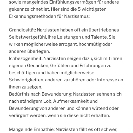
sowie mangelndes Einfühlungsvermögen für andere
gekennzeichnet ist. Hier sind die 5 wichtigsten
Erkennungsmethoden für Narzissmus:
Grandiosität: Narzissten haben oft ein übertriebenes
Selbstwertgefühl, ihre Leistungen und Talente. Sie
wirken möglicherweise arrogant, hochmütig oder
anderen überlegen.
Ichbezogenheit: Narzissten neigen dazu, sich mit ihren
eigenen Gedanken, Gefühlen und Erfahrungen zu
beschäftigen und haben möglicherweise
Schwierigkeiten, anderen zuzuhören oder Interesse an
ihnen zu zeigen.
Bedürfnis nach Bewunderung: Narzissten sehnen sich
nach ständigem Lob, Aufmerksamkeit und
Bewunderung von anderen und können wütend oder
verärgert werden, wenn sie diese nicht erhalten.
Mangelnde Empathie: Narzissten fällt es oft schwer,