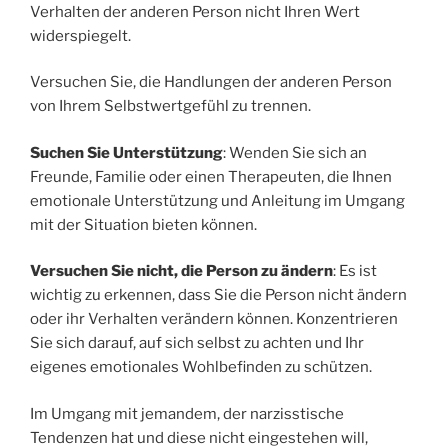
Verhalten der anderen Person nicht Ihren Wert
widerspiegelt.
Versuchen Sie, die Handlungen der anderen Person
von Ihrem Selbstwertgefühl zu trennen.
Suchen Sie Unterstützung
: Wenden Sie sich an
Freunde, Familie oder einen Therapeuten, die Ihnen
emotionale Unterstützung und Anleitung im Umgang
mit der Situation bieten können.
Versuchen Sie nicht, die Person zu ändern
: Es ist
wichtig zu erkennen, dass Sie die Person nicht ändern
oder ihr Verhalten verändern können. Konzentrieren
Sie sich darauf, auf sich selbst zu achten und Ihr
eigenes emotionales Wohlbefinden zu schützen.
Im Umgang mit jemandem, der narzisstische
Tendenzen hat und diese nicht eingestehen will,