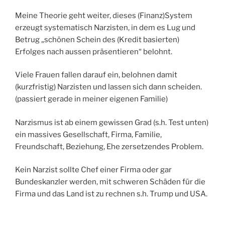
Meine Theorie geht weiter, dieses (Finanz)System
erzeugt systematisch Narzisten, in dem es Lug und
Betrug „schönen Schein des (Kredit basierten)
Erfolges nach aussen präsentieren“ belohnt.
Viele Frauen fallen darauf ein, belohnen damit
(kurzfristig) Narzisten und lassen sich dann scheiden.
(passiert gerade in meiner eigenen Familie)
Narzismus ist ab einem gewissen Grad (s.h. Test unten)
ein massives Gesellschaft, Firma, Familie,
Freundschaft, Beziehung, Ehe zersetzendes Problem.
Kein Narzist sollte Chef einer Firma oder gar
Bundeskanzler werden, mit schweren Schäden für die
Firma und das Land ist zu rechnen s.h. Trump und USA.