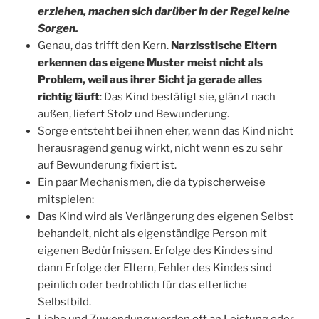
erziehen, machen sich darüber in der Regel keine
Sorgen.
Genau, das trifft den Kern.
Narzisstische Eltern
erkennen das eigene Muster meist nicht als
Problem, weil aus ihrer Sicht ja gerade alles
richtig läuft
: Das Kind bestätigt sie, glänzt nach
außen, liefert Stolz und Bewunderung.
Sorge entsteht bei ihnen eher, wenn das Kind nicht
herausragend genug wirkt, nicht wenn es zu sehr
auf Bewunderung fixiert ist.
Ein paar Mechanismen, die da typischerweise
mitspielen:
Das Kind wird als Verlängerung des eigenen Selbst
behandelt, nicht als eigenständige Person mit
eigenen Bedürfnissen. Erfolge des Kindes sind
dann Erfolge der Eltern, Fehler des Kindes sind
peinlich oder bedrohlich für das elterliche
Selbstbild.