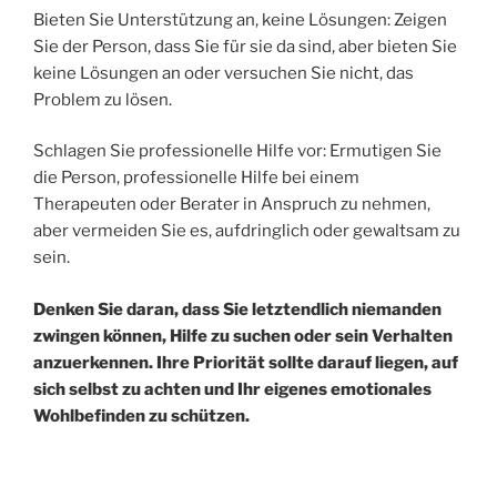
Bieten Sie Unterstützung an, keine Lösungen: Zeigen
Sie der Person, dass Sie für sie da sind, aber bieten Sie
keine Lösungen an oder versuchen Sie nicht, das
Problem zu lösen.
Schlagen Sie professionelle Hilfe vor: Ermutigen Sie
die Person, professionelle Hilfe bei einem
Therapeuten oder Berater in Anspruch zu nehmen,
aber vermeiden Sie es, aufdringlich oder gewaltsam zu
sein.
Denken Sie daran, dass Sie letztendlich niemanden
zwingen können, Hilfe zu suchen oder sein Verhalten
anzuerkennen. Ihre Priorität sollte darauf liegen, auf
sich selbst zu achten und Ihr eigenes emotionales
Wohlbefinden zu schützen.