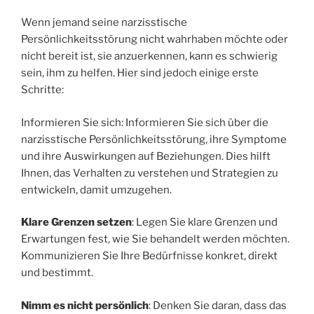
Wenn jemand seine narzisstische
Persönlichkeitsstörung nicht wahrhaben möchte oder
nicht bereit ist, sie anzuerkennen, kann es schwierig
sein, ihm zu helfen. Hier sind jedoch einige erste
Schritte:
Informieren Sie sich: Informieren Sie sich über die
narzisstische Persönlichkeitsstörung, ihre Symptome
und ihre Auswirkungen auf Beziehungen. Dies hilft
Ihnen, das Verhalten zu verstehen und Strategien zu
entwickeln, damit umzugehen.
Klare Grenzen setzen
: Legen Sie klare Grenzen und
Erwartungen fest, wie Sie behandelt werden möchten.
Kommunizieren Sie Ihre Bedürfnisse konkret, direkt
und bestimmt.
Nimm es nicht persönlich
: Denken Sie daran, dass das