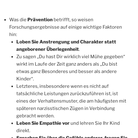
Was die
Prävention
betrifft, so weisen
Forschungsergebnisse auf einige wichtige Faktoren
hin:
Loben Sie Anstrengung und Charakter statt
angeborener Überlegenheit
.
Zu sagen „Du hast Dir wirklich viel Mühe gegeben“
wirkt im Laufe der Zeit ganz anders als „Du bist
etwas ganz Besonderes und besser als andere
Kinder“.
Letzteres, insbesondere wenn es nicht auf
tatsächliche Leistungen zurückzuführen ist, ist
eines der Verhaltensmuster, die am häufigsten mit
späteren narzisstischen Zügen in Verbindung
gebracht werden.
Leben Sie Empathie vor
und lehren Sie Ihr Kind
direkt.