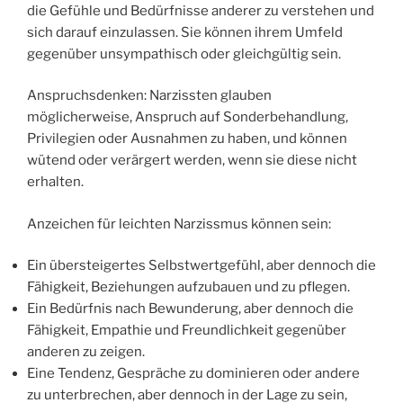
die Gefühle und Bedürfnisse anderer zu verstehen und
sich darauf einzulassen. Sie können ihrem Umfeld
gegenüber unsympathisch oder gleichgültig sein.
Anspruchsdenken: Narzissten glauben
möglicherweise, Anspruch auf Sonderbehandlung,
Privilegien oder Ausnahmen zu haben, und können
wütend oder verärgert werden, wenn sie diese nicht
erhalten.
Anzeichen für leichten Narzissmus können sein:
Ein übersteigertes Selbstwertgefühl, aber dennoch die
Fähigkeit, Beziehungen aufzubauen und zu pflegen.
Ein Bedürfnis nach Bewunderung, aber dennoch die
Fähigkeit, Empathie und Freundlichkeit gegenüber
anderen zu zeigen.
Eine Tendenz, Gespräche zu dominieren oder andere
zu unterbrechen, aber dennoch in der Lage zu sein,