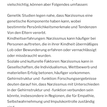
vielschichtig, können aber Folgendes umfassen:
Genetik: Studien legen nahe, dass Narzissmus eine
genetische Komponente haben kann, wobei
bestimmte Persönlichkeitsmerkmale und Tendenzen
Von den Eltern vererbt.
Kindheitserfahrungen: Narzissmus kann häufiger bei
Personen auftreten, die in ihrer Kindheit übermäßiges
Lob oder Bewunderung erfahren oder vernachlässigt
oder missbraucht wurden.
Soziale und kulturelle Faktoren: Narzissmus kann in
Gesellschaften, die Individualismus, Wettbewerb und
materiellen Erfolg betonen, häufiger vorkommen.
Gehirnstruktur und -funktion: Forschungsergebnisse
deuten darauf hin, dass Narzissmus mit Unterschieden
in der Gehirnstruktur und -funktion verbunden sein
könnte, insbesondere in Regionen, die für Empathie,
Selbstwahrnehmung und Impulskontrolle zuständig