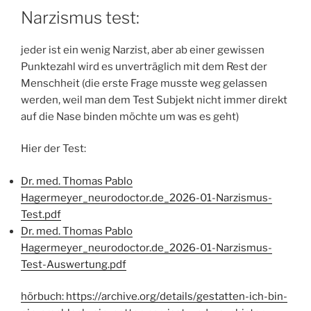
Narzismus test:
jeder ist ein wenig Narzist, aber ab einer gewissen
Punktezahl wird es unverträglich mit dem Rest der
Menschheit (die erste Frage musste weg gelassen
werden, weil man dem Test Subjekt nicht immer direkt
auf die Nase binden möchte um was es geht)
Hier der Test:
Dr. med. Thomas Pablo
Hagermeyer_neurodoctor.de_2026-01-Narzismus-
Test.pdf
Dr. med. Thomas Pablo
Hagermeyer_neurodoctor.de_2026-01-Narzismus-
Test-Auswertung.pdf
hörbuch: https://archive.org/details/gestatten-ich-bin-