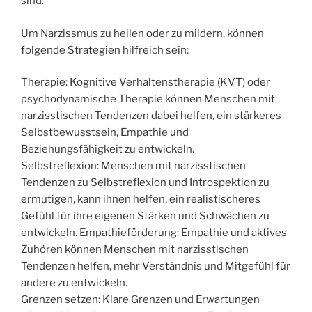
sind.
Um Narzissmus zu heilen oder zu mildern, können
folgende Strategien hilfreich sein:
Therapie: Kognitive Verhaltenstherapie (KVT) oder
psychodynamische Therapie können Menschen mit
narzisstischen Tendenzen dabei helfen, ein stärkeres
Selbstbewusstsein, Empathie und
Beziehungsfähigkeit zu entwickeln.
Selbstreflexion: Menschen mit narzisstischen
Tendenzen zu Selbstreflexion und Introspektion zu
ermutigen, kann ihnen helfen, ein realistischeres
Gefühl für ihre eigenen Stärken und Schwächen zu
entwickeln. Empathieförderung: Empathie und aktives
Zuhören können Menschen mit narzisstischen
Tendenzen helfen, mehr Verständnis und Mitgefühl für
andere zu entwickeln.
Grenzen setzen: Klare Grenzen und Erwartungen