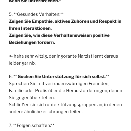
wenn Sie unterbrechen.“
5. **Gesundes Verhalten:**
Zeigen Sie Empathie, aktives Zuhören und Respekt in
Ihren Interaktionen.
Zeigen Sie, wie diese Verhaltensweisen positive
Beziehungen fördern.
<- haha sehr witzig, der ingorante Narzist lernt daraus
leider gar nix.
6. **
Suchen Sie Unterstützung für sich selbst
:**
Sprechen Sie mit vertrauenswürdigen Freunden,
Familie oder Profis über die Herausforderungen, denen
Sie gegenüberstehen.
Schließen sie sich unterstützungsgruppen an, in denen
andere ähnliche erfahrungen teilen.
7. **Folgen schaffen:**