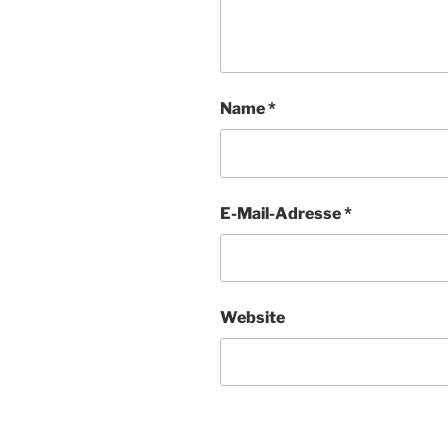
Name
*
E-Mail-Adresse
*
Website