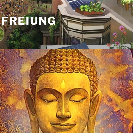
EFREIUNG