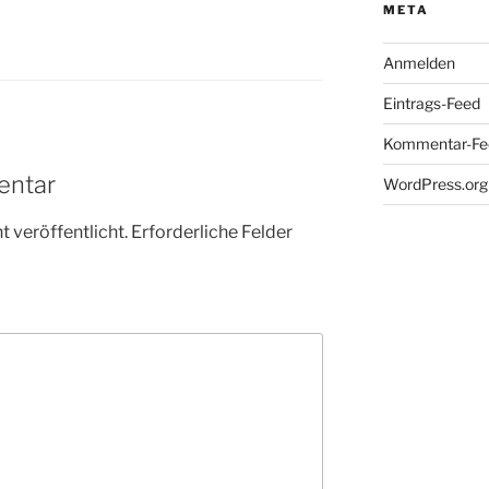
META
Anmelden
Eintrags-Feed
Kommentar-Fe
entar
WordPress.org
 veröffentlicht.
Erforderliche Felder