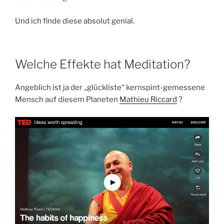
Und ich finde diese absolut genial.
Welche Effekte hat Meditation?
Angeblich ist ja der „glückliste“ kernspint-gemessene
Mensch auf diesem Planeten
Mathieu Riccard
?