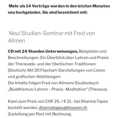
Mehr als 14 Vorträge wurden in den letzten Monaten
neu hochgeladen. Sie sind bezeichnet mit:
Neu! Studien-Seminar mit Fred von
Allmen
CD mit 24 Stunden Unterweisungen,
Beispielen und
Beschreibungen. Ein Überblick über Lehren und Praxis
der Theravada- und der tibetischen Traditionen
(Deutsch). Mit 20 Flipchart-Darstellungen von Listen
und grafischen Abbildungen.
Die Inhalte folgen Fred von Allmens Studienbuch
„Buddhismus: Lehren – Praxis- Meditation“ (Theseus).
Kann zum Preis von CHF 25.-/ € 21.- bei Dharma-Tapes
bestellt werden.
dharmatapes@bluewin.ch
Zustellung per Post mit Rechnung.