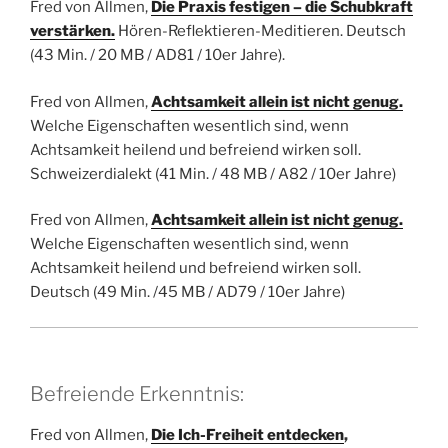
Fred von Allmen,
Die Praxis festigen – die Schubkraft
verstärken.
Hören-Reflektieren-Meditieren.
Deutsch
(43 Min. / 20 MB / AD81 / 10er Jahre).
Fred von Allmen,
Achtsamkeit allein ist nicht genug.
Welche Eigenschaften wesentlich sind, wenn
Achtsamkeit heilend und befreiend wirken soll.
Schweizerdialekt (41 Min. / 48 MB / A82 / 10er Jahre)
Fred von Allmen,
Achtsamkeit allein ist nicht genug.
Welche Eigenschaften wesentlich sind, wenn
Achtsamkeit heilend und befreiend wirken soll.
Deutsch
(49 Min. /45 MB / AD79 / 10er Jahre)
Befreiende Erkenntnis:
Fred von Allmen,
Die Ich-Freiheit entdecken
,