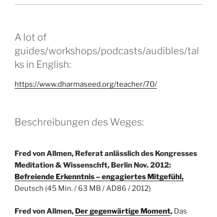
A lot of
guides/workshops/podcasts/audibles/tal
ks in English:
https://www.dharmaseed.org/teacher/70/
Beschreibungen des Weges:
Fred von Allmen, Referat anlässlich des Kongresses
Meditation & Wissenschft, Berlin Nov. 2012:
Befreiende Erkenntnis – engagiertes Mitgefühl,
Deutsch
(45 Min. / 63 MB / AD86 / 2012)
Fred von Allmen,
Der gegenwärtige Moment
,
Das