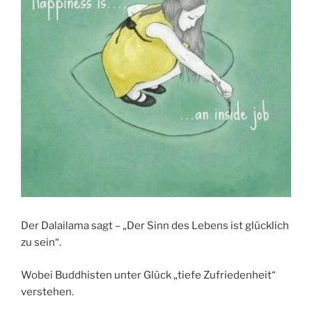
Der Dalailama sagt – „Der Sinn des Lebens ist glücklich
zu sein“.
Wobei Buddhisten unter Glück „tiefe Zufriedenheit“
verstehen.