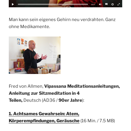
Man kann sein eigenes Gehirn neu verdrahten. Ganz
ohne Medikamente.
Fred von Allmen,
Vipassana Meditationsanleitungen,
Anleitung zur Sitzmeditation in 4
Teilen,
Deutsch
(AD36 /
90er Jahre
):
1. Achtsames Gewahrsein: Atem,
Körperempfindungen, Geräusche
(16 Min. / 7.5 MB)