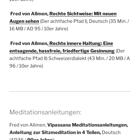
Fred von Allmen,
Rechte Sichtweise: Mit neuen
Augen sehen
(Der achtfache Pfad I), Deutsch (35 Min. /
16 MB / AD 95 / 10er Jahre)
Fred von Allmen,
Rechte innere Haltung: Eine
entsagende, hassfreie, friedfertige Gesinnung
(Der
achtfache Pfad II) Schweizerdialekt (43 Min. / 20 MB / A
96 / 10er Jahre)
Meditationsanleitungen:
Fred von Allmen,
Vipassana Meditationsanleitungen,
Anleitung zur Sitzmeditation in 4 Teilen,
Deutsch