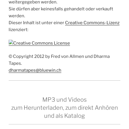
weitergegeben werden.
Sie dürfen aber keinesfalls gehandelt oder verkauft
werden.
Dieser Inhalt ist unter einer
Creative Commons-Lizenz
lizenziert:
© Copyright 2012 by Fred von Allmen und Dharma
Tapes.
dharmatapes@bluewin.ch
MP3 und Videos
zum Herunterladen, zum direkt Anhören
und als Katalog