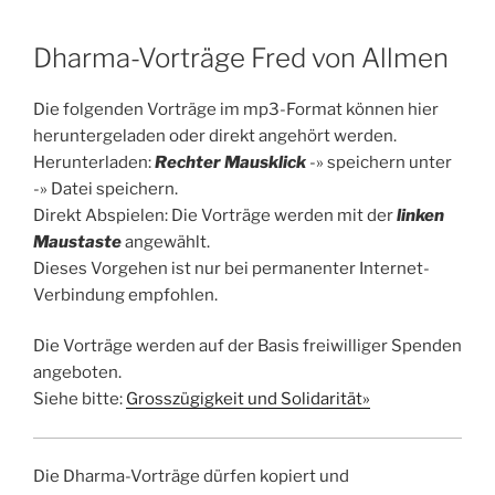
Dharma-Vorträge Fred von Allmen
Die folgenden Vorträge im mp3-Format können hier
heruntergeladen oder direkt angehört werden.
Herunterladen:
Rechter Mausklick
-» speichern unter
-» Datei speichern.
Direkt Abspielen: Die Vorträge werden mit der
linken
Maustaste
angewählt.
Dieses Vorgehen ist nur bei permanenter Internet-
Verbindung empfohlen.
Die Vorträge werden auf der Basis freiwilliger Spenden
angeboten.
Siehe bitte:
Grosszügigkeit und Solidarität»
Die Dharma-Vorträge dürfen kopiert und