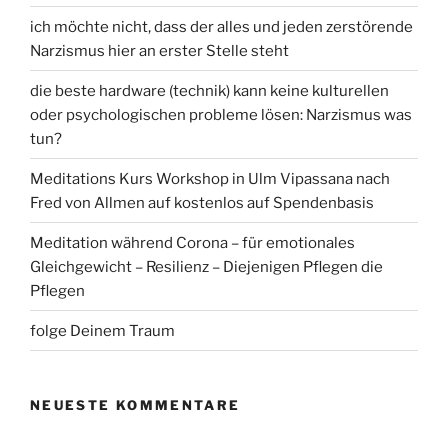
ich möchte nicht, dass der alles und jeden zerstörende
Narzismus hier an erster Stelle steht
die beste hardware (technik) kann keine kulturellen
oder psychologischen probleme lösen: Narzismus was
tun?
Meditations Kurs Workshop in Ulm Vipassana nach
Fred von Allmen auf kostenlos auf Spendenbasis
Meditation während Corona – für emotionales
Gleichgewicht – Resilienz – Diejenigen Pflegen die
Pflegen
folge Deinem Traum
NEUESTE KOMMENTARE