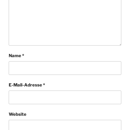
Name
*
E-Mail-Adresse
*
Website