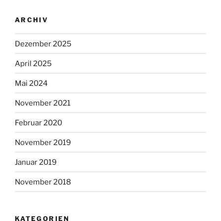
ARCHIV
Dezember 2025
April 2025
Mai 2024
November 2021
Februar 2020
November 2019
Januar 2019
November 2018
KATEGORIEN