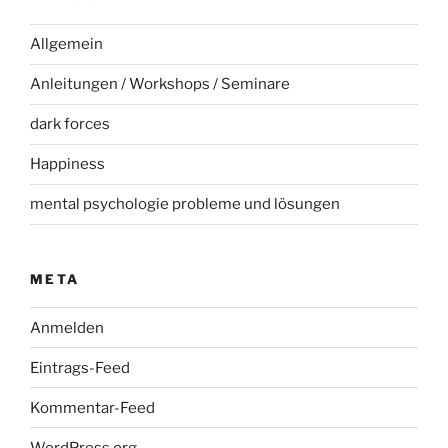
Allgemein
Anleitungen / Workshops / Seminare
dark forces
Happiness
mental psychologie probleme und lösungen
META
Anmelden
Eintrags-Feed
Kommentar-Feed
WordPress.org