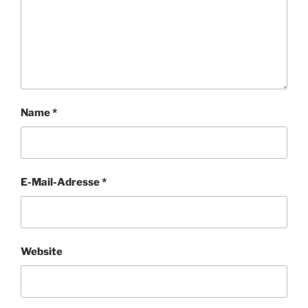
Name
*
E-Mail-Adresse
*
Website