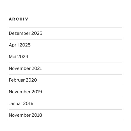
ARCHIV
Dezember 2025
April 2025
Mai 2024
November 2021
Februar 2020
November 2019
Januar 2019
November 2018