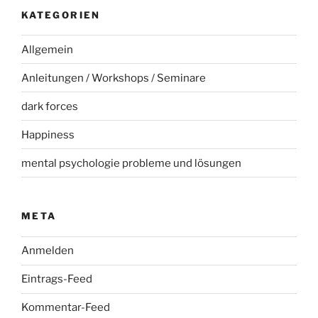
KATEGORIEN
Allgemein
Anleitungen / Workshops / Seminare
dark forces
Happiness
mental psychologie probleme und lösungen
META
Anmelden
Eintrags-Feed
Kommentar-Feed