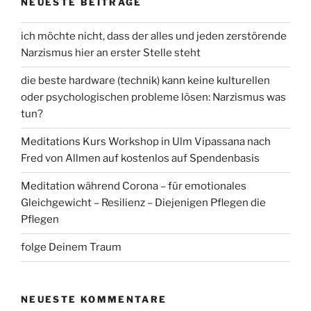
NEUESTE BEITRÄGE
ich möchte nicht, dass der alles und jeden zerstörende
Narzismus hier an erster Stelle steht
die beste hardware (technik) kann keine kulturellen
oder psychologischen probleme lösen: Narzismus was
tun?
Meditations Kurs Workshop in Ulm Vipassana nach
Fred von Allmen auf kostenlos auf Spendenbasis
Meditation während Corona – für emotionales
Gleichgewicht – Resilienz – Diejenigen Pflegen die
Pflegen
folge Deinem Traum
NEUESTE KOMMENTARE